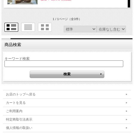
1 / 1ページ
（全3件）
商品検索
キーワード検索
お店のトップへ戻る
カートを見る
ご利用案内
特定商取引法表示
個人情報の取扱い