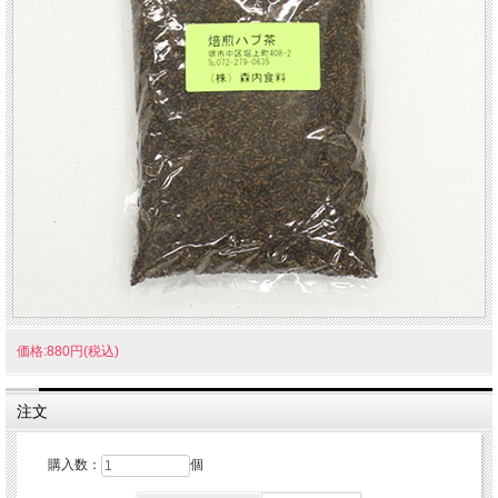
価格:880円(税込)
注文
購入数：
個