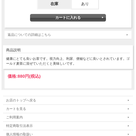
在庫
あり
返品についての詳細はこちら
商品説明
健康にとても良いお茶です。視力向上、利尿、便秘などに良いとされています。ゴ
ールド麦茶に混ぜていただくと美味しいです。
価格:
880円
(税込)
お店のトップへ戻る
カートを見る
ご利用案内
特定商取引法表示
個人情報の取扱い